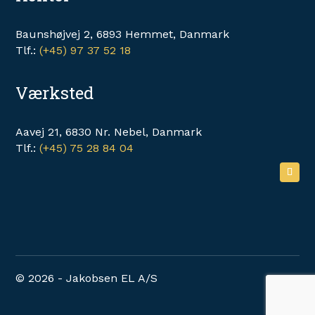
Baunshøjvej 2, 6893 Hemmet, Danmark
Tlf.:
(+45) 97 37 52 18
Værksted
Aavej 21, 6830 Nr. Nebel, Danmark
Tlf.:
(+45) 75 28 84 04
© 2026 - Jakobsen EL A/S