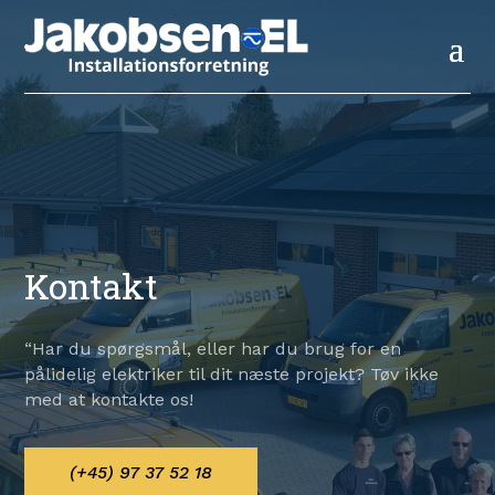
Kontakt
“Har du spørgsmål, eller har du brug for en
pålidelig elektriker til dit næste projekt? Tøv ikke
med at kontakte os!
(+45) 97 37 52 18