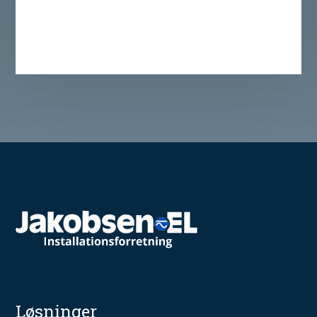
Løsninger