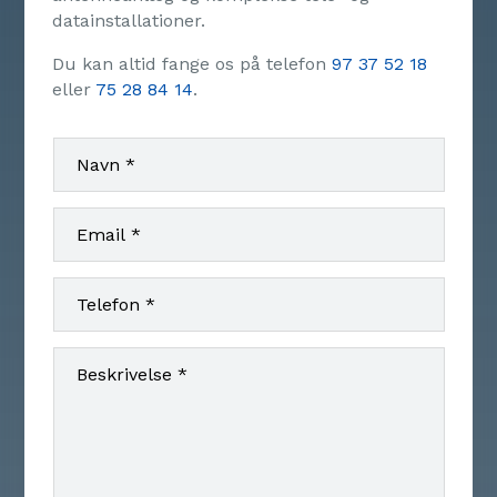
datainstallationer.
Du kan altid fange os på telefon
97 37 52 18
eller
75 28 84 14
.