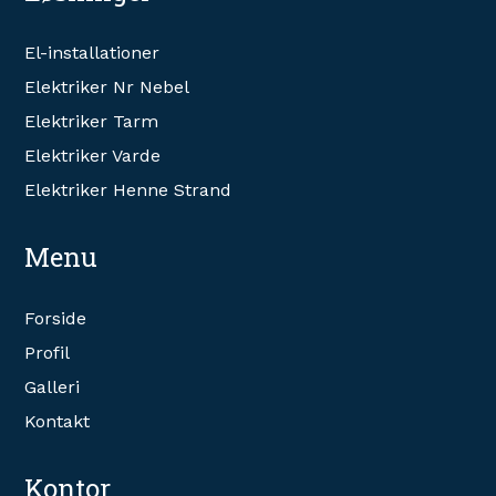
El-installationer
Elektriker Nr Nebel
Elektriker Tarm
Elektriker Varde
Elektriker Henne Strand
Menu
Forside
Profil
Galleri
Kontakt
Kontor