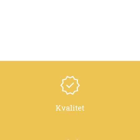
Kvalitet