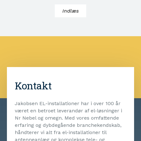
Indlæs
Kontakt
Jakobsen EL-installationer har i over 100 år
været en betroet leverandør af el-løsninger i
Nr Nebel og omegn. Med vores omfattende
erfaring og dybdegående branchekendskab,
håndterer vi alt fra el-installationer til
antenneanlæg og komplekse tele- og